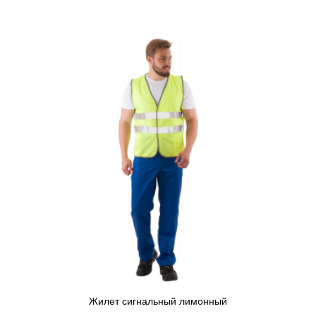
Жилет сигнальный лимонный