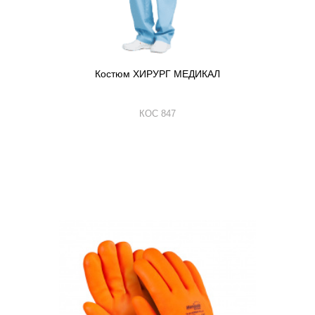
Костюм ХИРУРГ МЕДИКАЛ
КОС 847