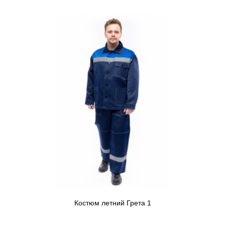
Костюм летний Грета 1