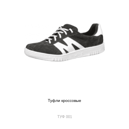
Туфли кроссовые
ТУФ 001