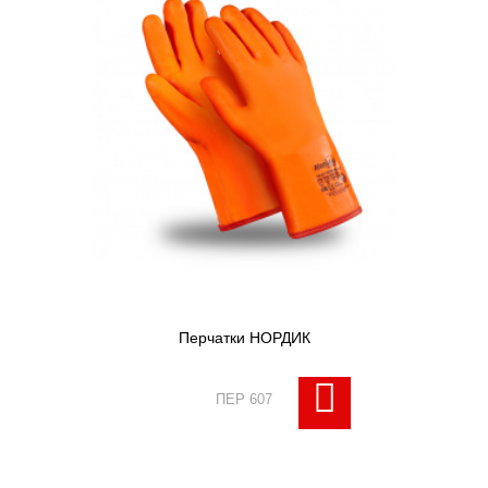
Перчатки НОРДИК
ПЕР 607