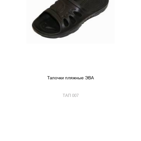
Тапочки пляжные ЭВА
ТАП 007