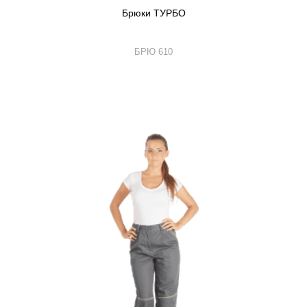
Брюки ТУРБО
БРЮ 610