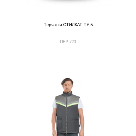
Перчатки СТИЛКАТ ПУ 5
ПЕР 720