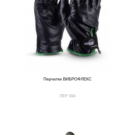
Перчатки ВИБРОФЛЕКС
ПЕР 694