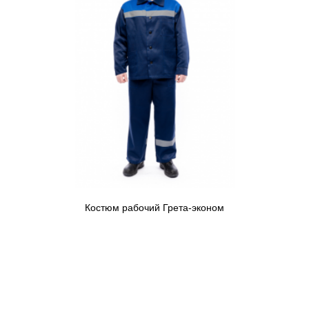
Костюм рабочий Грета-эконом