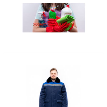
ХОЗЯЙСТВЕННАЯ ГРУППА