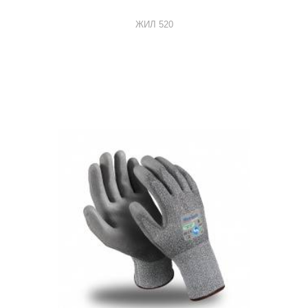
ЖИЛ 520