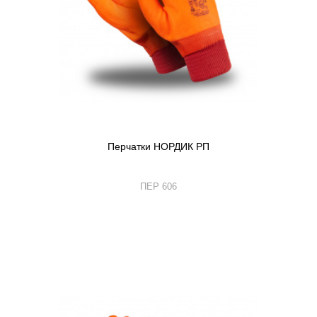
Перчатки НОРДИК РП
ПЕР 606