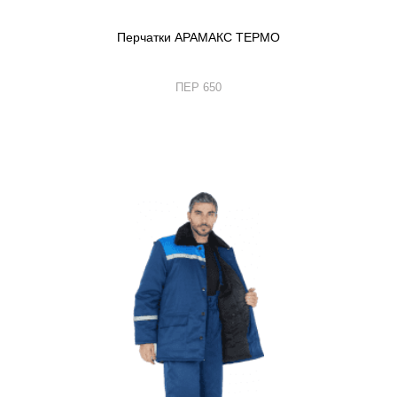
Перчатки АРАМАКС ТЕРМО
ПЕР 650