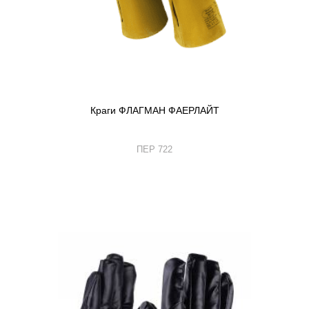
Краги ФЛАГМАН ФАЕРЛАЙТ
ПЕР 722