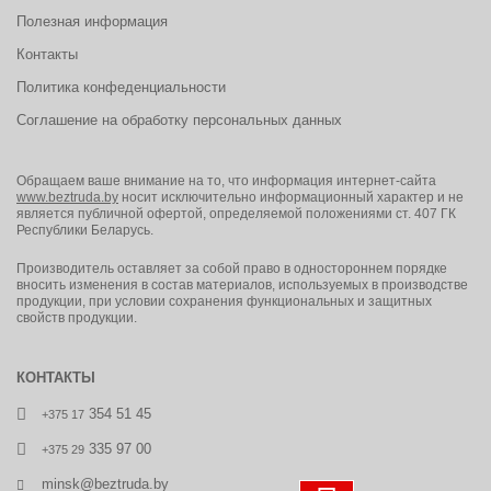
Полезная информация
Контакты
Политика конфеденциальности
Соглашение на обработку персональных данных
Обращаем ваше внимание на то, что информация интернет-сайта
www.beztruda.by
носит исключительно информационный характер и не
является публичной офертой, определяемой положениями ст. 407 ГК
Республики Беларусь.
Производитель оставляет за собой право в одностороннем порядке
вносить изменения в состав материалов, используемых в производстве
продукции, при условии сохранения функциональных и защитных
свойств продукции.
КОНТАКТЫ
354 51 45
+375 17
335 97 00
+375 29
minsk@beztruda.by