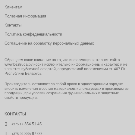
Клиентам
Полезная информация
Контакты
Политика конфеденциальности
Соглашение на обработку персональных данных
Обращаем ваше внимание на то, что информация интернет-сайта
www.beztruda.by
носит исключительно информационный характер и не
является публичной офертой, определяемой положениями ст. 407 ГК
Республики Беларусь.
Производитель оставляет за собой право в одностороннем порядке
вносить изменения в состав материалов, используемых в производстве
продукции, при условии сохранения функциональных и защитных
свойств продукции.
КОНТАКТЫ
354 51 45
+375 17
335 97 00
+375 29