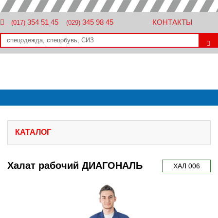
354 51 45
345 98 45
КОНТАКТЫ
(017)
(029)
-
КАТАЛОГ
Халат рабочий ДИАГОНАЛЬ
ХАЛ 006