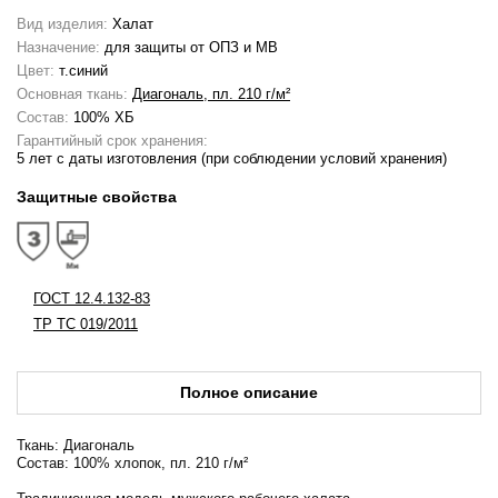
Вид изделия:
Халат
Назначение:
для защиты от ОПЗ и МВ
Цвет:
т.синий
Основная ткань:
Диагональ, пл. 210 г/м²
Состав:
100% ХБ
Гарантийный срок хранения:
5 лет с даты изготовления (при соблюдении условий хранения)
Защитные свойства
ГОСТ 12.4.132-83
ТР ТС 019/2011
Полное описание
Ткань: Диагональ
Состав: 100% хлопок, пл. 210 г/м²