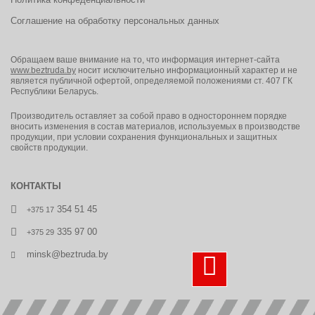
Соглашение на обработку персональных данных
Обращаем ваше внимание на то, что информация интернет-сайта
www.beztruda.by
носит исключительно информационный характер и не
является публичной офертой, определяемой положениями ст. 407 ГК
Республики Беларусь.
Производитель оставляет за собой право в одностороннем порядке
вносить изменения в состав материалов, используемых в производстве
продукции, при условии сохранения функциональных и защитных
свойств продукции.
КОНТАКТЫ
354 51 45
+375 17
335 97 00
+375 29
minsk@beztruda.by