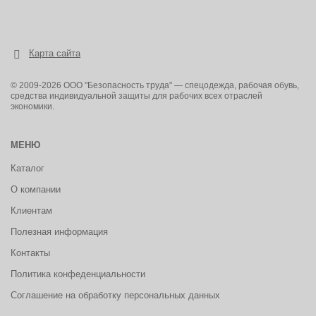
Карта сайта
© 2009-2026 ООО "Безопасность труда" — спецодежда, рабочая обувь,
средства индивидуальной защиты для рабочих всех отраслей
экономики.
МЕНЮ
Каталог
О компании
Клиентам
Полезная информация
Контакты
Политика конфеденциальности
Соглашение на обработку персональных данных