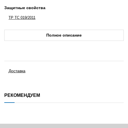
Защитные свойства
ТР ТС 019/2011
Полное описание
Доставка
РЕКОМЕНДУЕМ