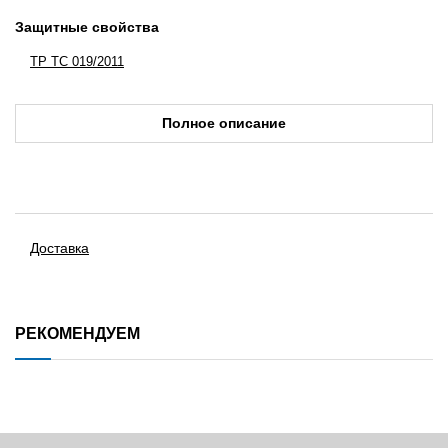
Защитные свойства
ТР ТС 019/2011
Полное описание
Доставка
РЕКОМЕНДУЕМ