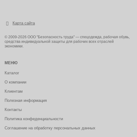
Карта сайта
© 2009-2026 ООО "Безопасность труда" — спецодежда, рабочая обувь,
средства индивидуальной защиты для рабочих всех отраслей
экономики.
МЕНЮ
Каталог
О компании
Клиентам
Полезная информация
Контакты
Политика конфеденциальности
Соглашение на обработку персональных данных